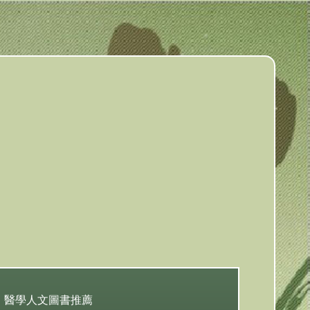
醫學人文圖書推薦