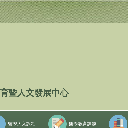
育暨人文發展中心
醫學人文課程
醫學教育訓練