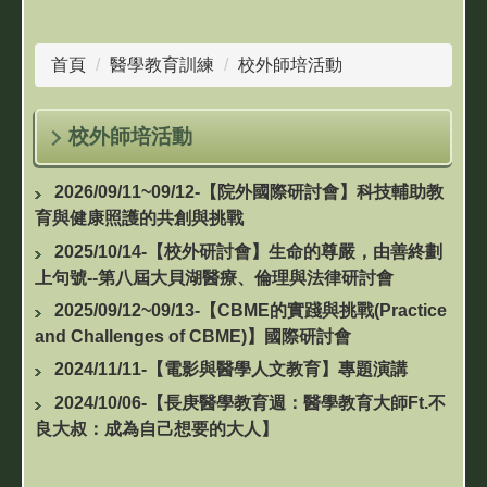
首頁
醫學教育訓練
校外師培活動
校外師培活動
2026/09/11~09/12-【院外國際研討會】科技輔助教
育與健康照護的共創與挑戰
2025/10/14-【校外研討會】生命的尊嚴，由善終劃
上句號--第八屆大貝湖醫療、倫理與法律研討會
2025/09/12~09/13-【CBME的實踐與挑戰(Practice
and Challenges of CBME)】國際研討會
2024/11/11-【電影與醫學人文教育】專題演講
2024/10/06-【長庚醫學教育週：醫學教育大師Ft.不
良大叔：成為自己想要的大人】