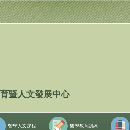
育暨人文發展中心
醫學人文課程
醫學教育訓練