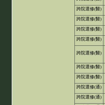
跨院選修
(
醫
)
跨院選修
(
醫
)
跨院選修
(
醫
)
跨院選修
(
醫
)
跨院選修
(
醫
)
跨院選修
(
醫
)
跨院選修
(
醫
)
跨院選修
(
通
)
跨院選修
(
通
)