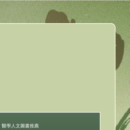
醫學人文圖書推薦