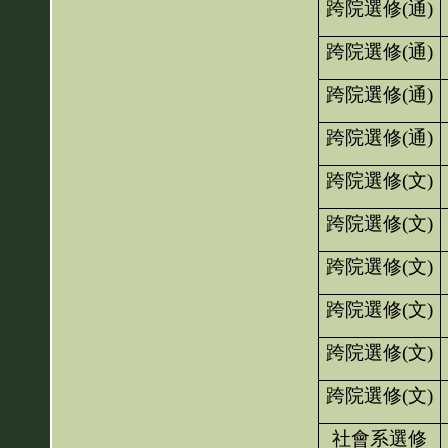
跨院選修
(
通
)
跨院選修
(
通
)
跨院選修
(
通
)
跨院選修
(
通
)
跨院選修
(
文
)
跨院選修
(
文
)
跨院選修
(
文
)
跨院選修
(
文
)
跨院選修
(
文
)
跨院選修
(
文
)
社會系選修