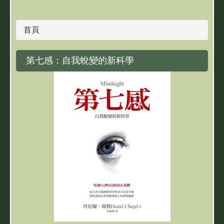
首頁
第七感：自我蛻變的新科學