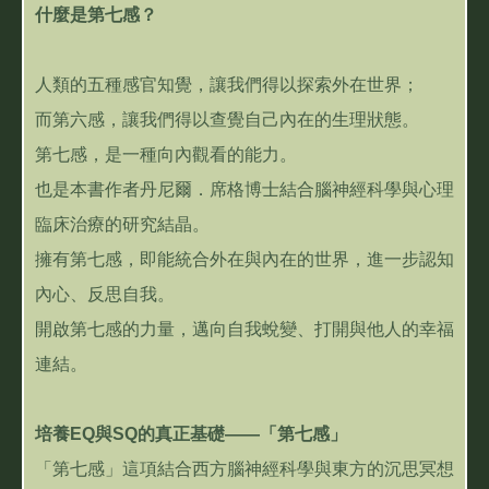
什麼是第七感？
人類的五種感官知覺，讓我們得以探索外在世界；
而第六感，讓我們得以查覺自己內在的生理狀態。
第七感，是一種向內觀看的能力。
也是本書作者丹尼爾．席格博士結合腦神經科學與心理
臨床治療的研究結晶。
擁有第七感，即能統合外在與內在的世界，進一步認知
內心、反思自我。
開啟第七感的力量，邁向自我蛻變、打開與他人的幸福
連結。
培養EQ與SQ的真正基礎――「第七感」
「第七感」這項結合西方腦神經科學與東方的沉思冥想