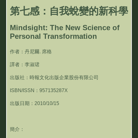
第七感：自我蛻變的新科學
Mindsight: The New Science of
Personal Transformation
作者：丹尼爾. 席格
譯者：李淑珺
出版社：時報文化出版企業股份有限公司
ISBN/ISSN：957135287X
出版日期：2010/10/15
簡介：