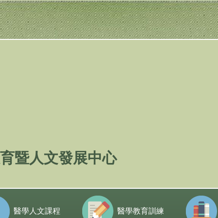
育暨人文發展中心
醫學人文課程
醫學教育訓練