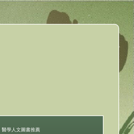
醫學人文圖書推薦